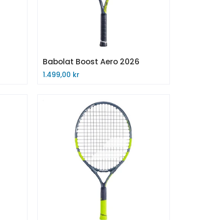
Babolat Boost Aero 2026
1.499,00 kr
Kjøp nå