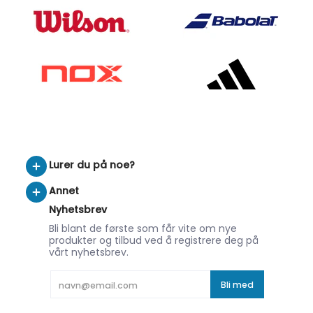
Lurer du på noe?
Annet
Nyhetsbrev
Bli blant de første som får vite om nye
produkter og tilbud ved å registrere deg på
vårt nyhetsbrev.
E-postadresse
Bli med